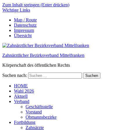
Zum Inhalt springen (Enter drücken)
Wichtige Links
Map / Route
Datenschutz
Impressum
Übersicht
Zahnärztlicher Bezirksverband Mittelfranken
Körperschaft des öffentlichen Rechts
Suchen nach:
HOME
Wahl 2026
Aktuell
Verband
Geschäftsstelle
Vorstand
Obmannsbezirke
Fortbildung
Zahnärzte