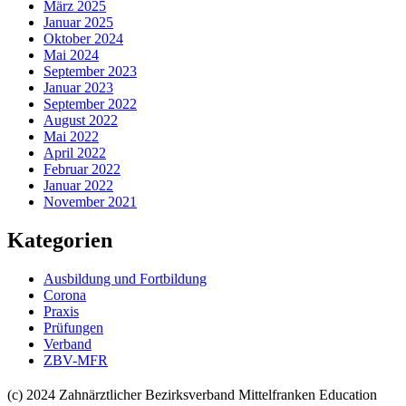
März 2025
Januar 2025
Oktober 2024
Mai 2024
September 2023
Januar 2023
September 2022
August 2022
Mai 2022
April 2022
Februar 2022
Januar 2022
November 2021
Kategorien
Ausbildung und Fortbildung
Corona
Praxis
Prüfungen
Verband
ZBV-MFR
(c) 2024 Zahnärztlicher Bezirksverband Mittelfranken
Education