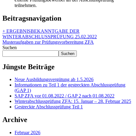
teilnehmen.
Beitragsnavigation
+ ERGEBNISBEKANNTGABE DER
WINTERABSCHLUSSPRÜFUNG 25.02.2022
Musteraufgaben zur Prüfungsvorbereitung ZFA
Suchen
Suchen
Jüngste Beiträge
Neue Ausbildungsvergütung ab 1.5.2026
Informationen zu Teil 1 der gestreckten Abschlussprüfung
(GAP 1)
SAP ZFA vor 01.08.2022 / GAP 2 nach 01.08.2022
Winterabschlussprüfung ZFA: 15. Januar – 28. Februar 2025
Gestreckte Abschlussprüfung Teil 1
Archive
Februar 2026