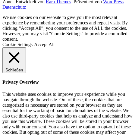
Zone | Entwickelt von
Rara Themes
. Präsentiert von
WordPress
.
Datenschutz
We use cookies on our website to give you the most relevant
experience by remembering your preferences and repeat visits. By
clicking “Accept All”, you consent to the use of ALL the cookies.
However, you may visit "Cookie Settings" to provide a controlled
consent.
Cookie Settings
Accept All
Schließen
Privacy Overview
This website uses cookies to improve your experience while you
navigate through the website. Out of these, the cookies that are
categorized as necessary are stored on your browser as they are
essential for the working of basic functionalities of the website. We
also use third-party cookies that help us analyze and understand how
you use this website. These cookies will be stored in your browser
only with your consent. You also have the option to opt-out of these
cookies. But opting out of some of these cookies may affect your