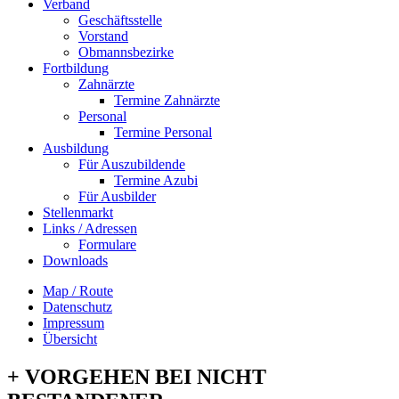
Verband
Geschäftsstelle
Vorstand
Obmannsbezirke
Fortbildung
Zahnärzte
Termine Zahnärzte
Personal
Termine Personal
Ausbildung
Für Auszubildende
Termine Azubi
Für Ausbilder
Stellenmarkt
Links / Adressen​
Formulare
Downloads
Map / Route
Datenschutz
Impressum
Übersicht
+ VORGEHEN BEI NICHT