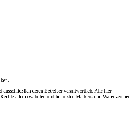
nken.
d ausschließlich deren Betreiber verantwortlich. Alle hier
e Rechte aller erwähnten und benutzten Marken- und Warenzeichen