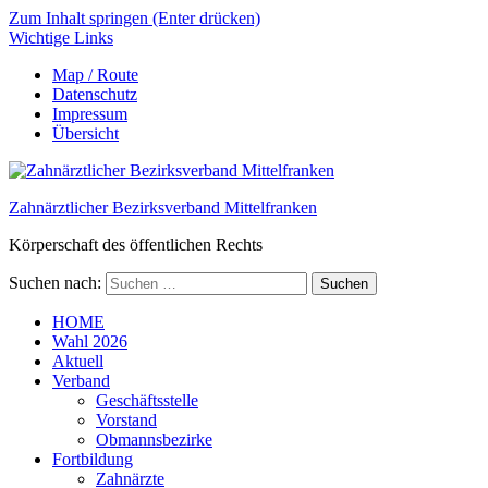
Zum Inhalt springen (Enter drücken)
Wichtige Links
Map / Route
Datenschutz
Impressum
Übersicht
Zahnärztlicher Bezirksverband Mittelfranken
Körperschaft des öffentlichen Rechts
Suchen nach:
HOME
Wahl 2026
Aktuell
Verband
Geschäftsstelle
Vorstand
Obmannsbezirke
Fortbildung
Zahnärzte