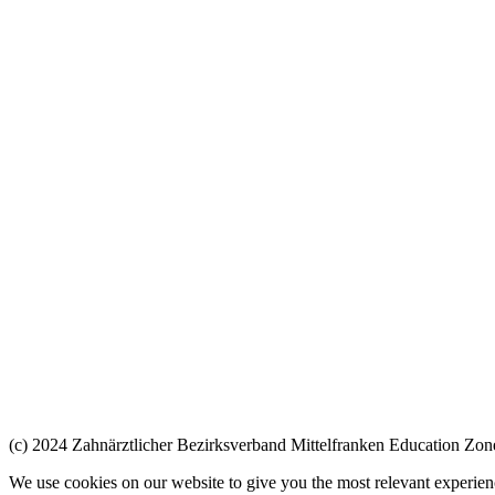
(c) 2024 Zahnärztlicher Bezirksverband Mittelfranken
Education Zone
We use cookies on our website to give you the most relevant experien