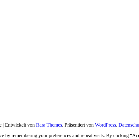
 | Entwickelt von
Rara Themes
. Präsentiert von
WordPress
.
Datenschu
ce by remembering your preferences and repeat visits. By clicking “Ac