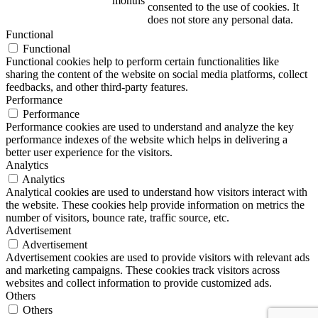
months
consented to the use of cookies. It
does not store any personal data.
Functional
Functional
Functional cookies help to perform certain functionalities like
sharing the content of the website on social media platforms, collect
feedbacks, and other third-party features.
Performance
Performance
Performance cookies are used to understand and analyze the key
performance indexes of the website which helps in delivering a
better user experience for the visitors.
Analytics
Analytics
Analytical cookies are used to understand how visitors interact with
the website. These cookies help provide information on metrics the
number of visitors, bounce rate, traffic source, etc.
Advertisement
Advertisement
Advertisement cookies are used to provide visitors with relevant ads
and marketing campaigns. These cookies track visitors across
websites and collect information to provide customized ads.
Others
Others