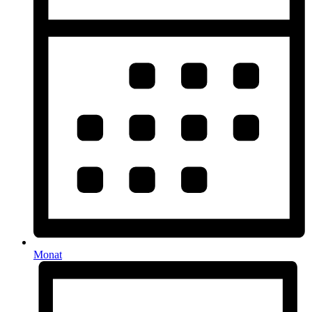
Monat