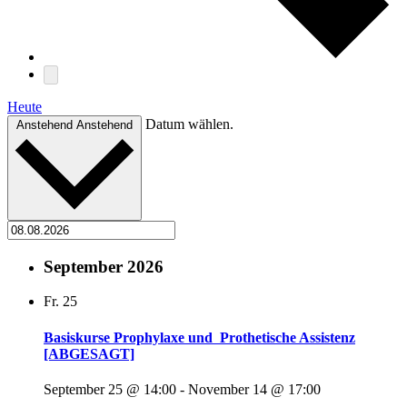
Heute
Datum wählen.
Anstehend
Anstehend
September 2026
Fr.
25
Basiskurse Prophylaxe und Prothetische Assistenz
[ABGESAGT]
September 25 @ 14:00
-
November 14 @ 17:00