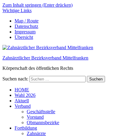
Zum Inhalt springen (Enter drücken)
Wichtige Links
Map / Route
Datenschutz
Impressum
Übersicht
Zahnärztlicher Bezirksverband Mittelfranken
Körperschaft des öffentlichen Rechts
Suchen nach:
HOME
Wahl 2026
Aktuell
Verband
Geschäftsstelle
Vorstand
Obmannsbezirke
Fortbildung
Zahnärzte