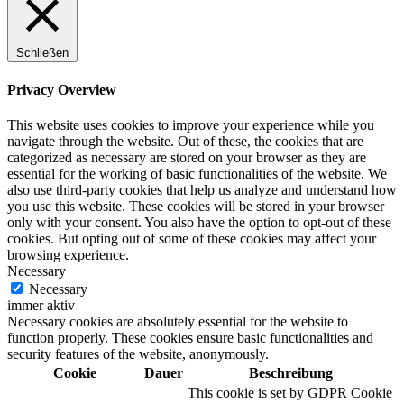
Schließen
Privacy Overview
This website uses cookies to improve your experience while you
navigate through the website. Out of these, the cookies that are
categorized as necessary are stored on your browser as they are
essential for the working of basic functionalities of the website. We
also use third-party cookies that help us analyze and understand how
you use this website. These cookies will be stored in your browser
only with your consent. You also have the option to opt-out of these
cookies. But opting out of some of these cookies may affect your
browsing experience.
Necessary
Necessary
immer aktiv
Necessary cookies are absolutely essential for the website to
function properly. These cookies ensure basic functionalities and
security features of the website, anonymously.
Cookie
Dauer
Beschreibung
This cookie is set by GDPR Cookie