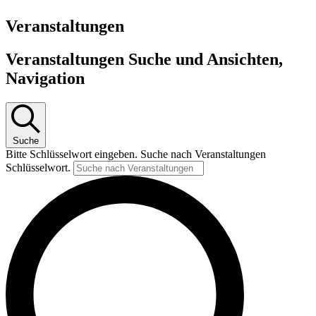
Veranstaltungen
Veranstaltungen Suche und Ansichten,
Navigation
Suche
Bitte Schlüsselwort eingeben. Suche nach Veranstaltungen
Schlüsselwort.