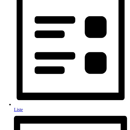
Liste