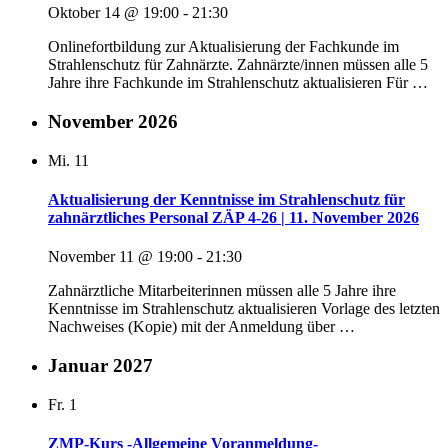
Oktober 14 @ 19:00
-
21:30
Onlinefortbildung zur Aktualisierung der Fachkunde im
Strahlenschutz für Zahnärzte. Zahnärzte/innen müssen alle 5
Jahre ihre Fachkunde im Strahlenschutz aktualisieren Für …
November 2026
Mi.
11
Aktualisierung der Kenntnisse im Strahlenschutz für
zahnärztliches Personal ZÄP 4-26 | 11. November 2026
November 11 @ 19:00
-
21:30
Zahnärztliche Mitarbeiterinnen müssen alle 5 Jahre ihre
Kenntnisse im Strahlenschutz aktualisieren Vorlage des letzten
Nachweises (Kopie) mit der Anmeldung über …
Januar 2027
Fr.
1
ZMP-Kurs -Allgemeine Voranmeldung-