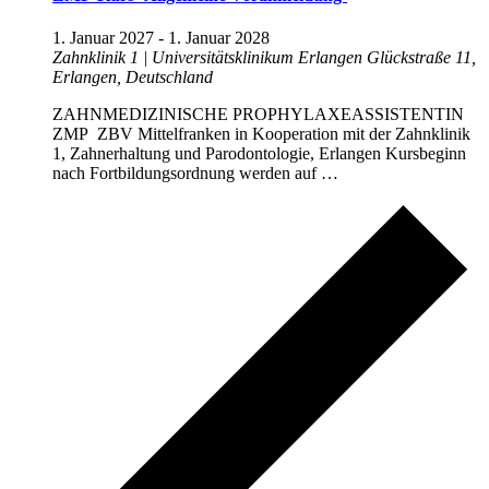
1. Januar 2027
-
1. Januar 2028
Zahnklinik 1 | Universitätsklinikum Erlangen
Glückstraße 11,
Erlangen, Deutschland
ZAHNMEDIZINISCHE PROPHYLAXEASSISTENTIN
ZMP ZBV Mittelfranken in Kooperation mit der Zahnklinik
1, Zahnerhaltung und Parodontologie, Erlangen Kursbeginn
nach Fortbildungsordnung werden auf …