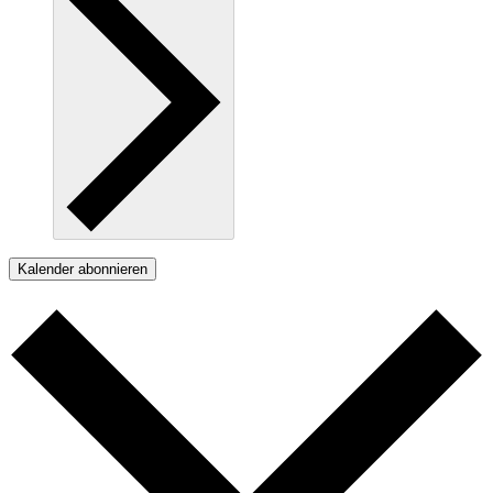
Kalender abonnieren