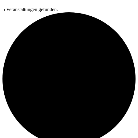
5 Veranstaltungen gefunden.