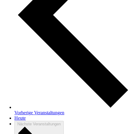
Vorherige
Veranstaltungen
Heute
Nächste
Veranstaltungen