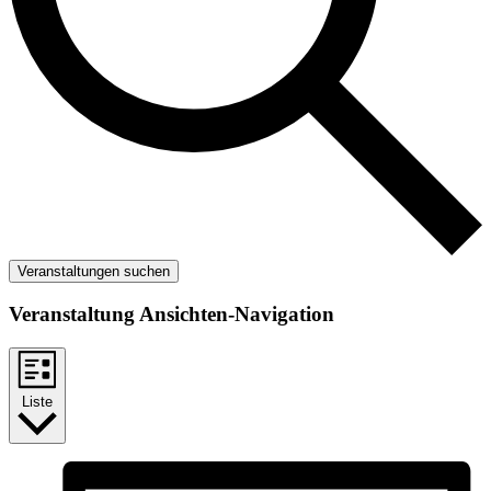
Veranstaltungen suchen
Veranstaltung Ansichten-Navigation
Liste