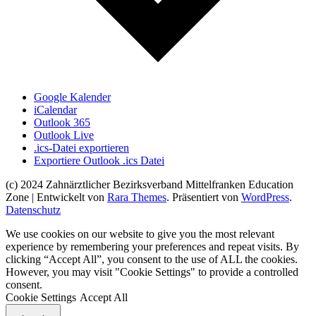
Google Kalender
iCalendar
Outlook 365
Outlook Live
.ics-Datei exportieren
Exportiere Outlook .ics Datei
(c) 2024 Zahnärztlicher Bezirksverband Mittelfranken
Education
Zone | Entwickelt von
Rara Themes
. Präsentiert von
WordPress
.
Datenschutz
We use cookies on our website to give you the most relevant
experience by remembering your preferences and repeat visits. By
clicking “Accept All”, you consent to the use of ALL the cookies.
However, you may visit "Cookie Settings" to provide a controlled
consent.
Cookie Settings
Accept All