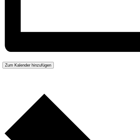
Zum Kalender hinzufügen