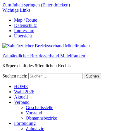
Zum Inhalt springen (Enter drücken)
Wichtige Links
Map / Route
Datenschutz
Impressum
Übersicht
Zahnärztlicher Bezirksverband Mittelfranken
Körperschaft des öffentlichen Rechts
Suchen nach:
HOME
Wahl 2026
Aktuell
Verband
Geschäftsstelle
Vorstand
Obmannsbezirke
Fortbildung
Zahnärzte